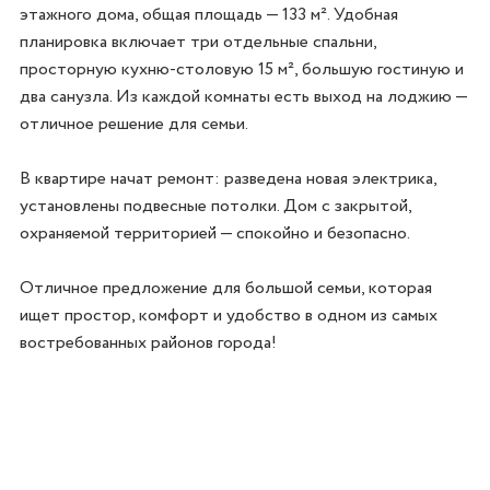
этажного дома, общая площадь — 133 м². Удобная 
планировка включает три отдельные спальни, 
просторную кухню-столовую 15 м², большую гостиную и 
два санузла. Из каждой комнаты есть выход на лоджию — 
отличное решение для семьи.

В квартире начат ремонт: разведена новая электрика, 
установлены подвесные потолки. Дом с закрытой, 
охраняемой территорией — спокойно и безопасно.

Отличное предложение для большой семьи, которая 
ищет простор, комфорт и удобство в одном из самых 
востребованных районов города!
